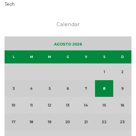
Tech
Calendar
AGOSTO 2026
L
M
M
G
V
S
D
1
2
3
4
5
6
7
8
9
10
11
12
13
14
15
16
17
18
19
20
21
22
23