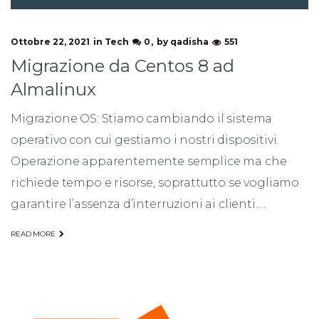
Ottobre 22, 2021
in
Tech
0
by
qadisha
551
Migrazione da Centos 8 ad
Almalinux
Migrazione OS: Stiamo cambiando il sistema
operativo con cui gestiamo i nostri dispositivi.
Operazione apparentemente semplice ma che
richiede tempo e risorse, soprattutto se vogliamo
garantire l’assenza d’interruzioni ai clienti.…
READ MORE