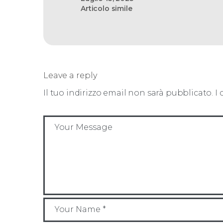
Articolo simile
Leave a reply
Il tuo indirizzo email non sarà pubblicato.
I