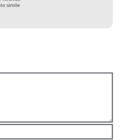
olo simile