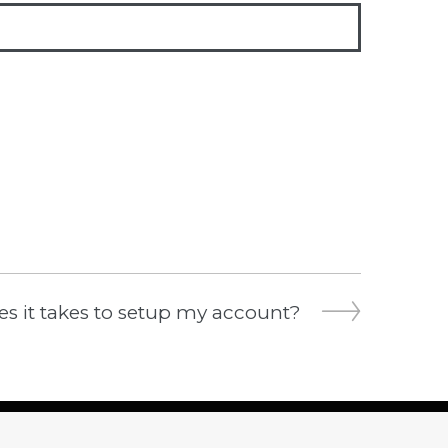
s it takes to setup my account?