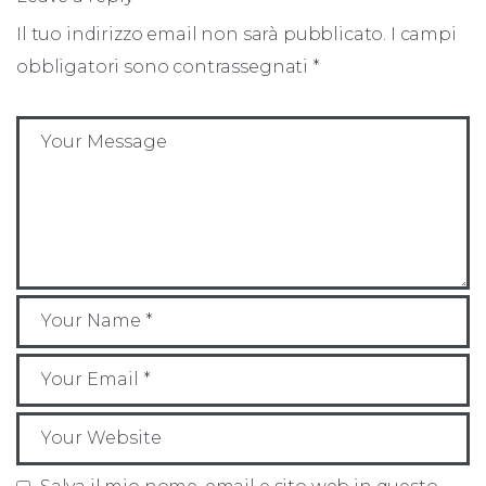
Il tuo indirizzo email non sarà pubblicato.
I campi
obbligatori sono contrassegnati
*