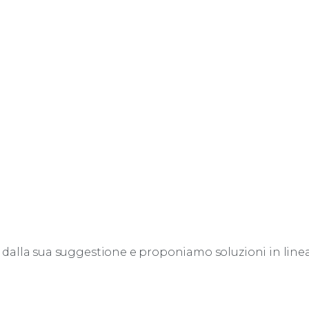
dalla sua suggestione e proponiamo soluzioni in line