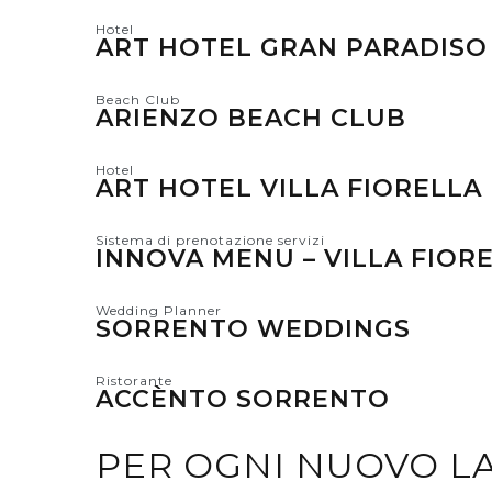
Hotel
ART HOTEL GRAN PARADISO
Beach Club
ARIENZO BEACH CLUB
Hotel
ART HOTEL VILLA FIORELLA
Sistema di prenotazione servizi
INNOVA MENU – VILLA FIOR
Wedding Planner
SORRENTO WEDDINGS
Ristorante
ACCÈNTO SORRENTO
PER OGNI NUOVO L