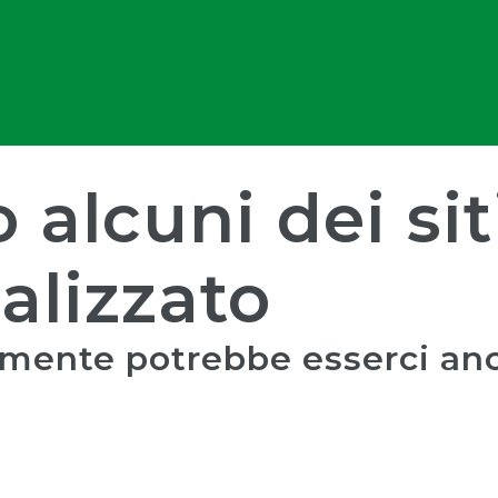
 alcuni dei sit
alizzato
mente potrebbe esserci anc