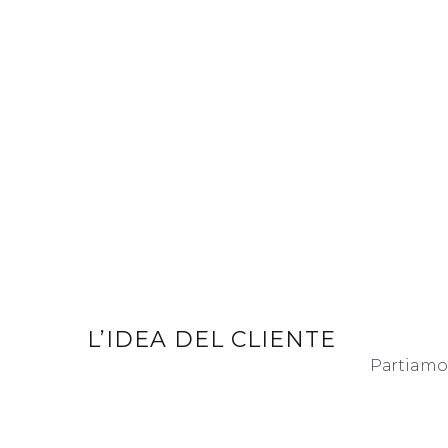
L’IDEA DEL CLIENTE
Partiamo 