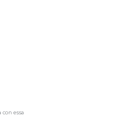
a con essa