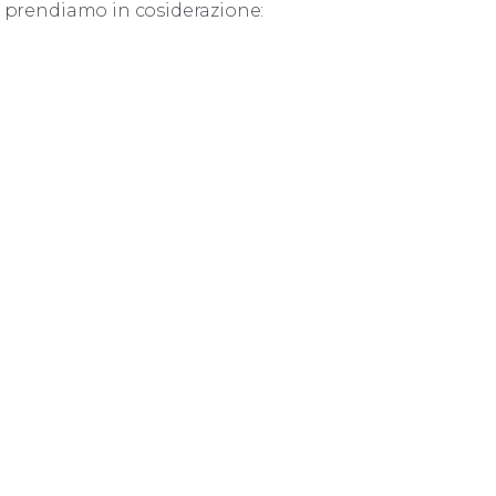
he prendiamo in cosiderazione: