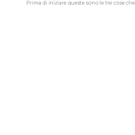
Prima di iniziare queste sono le tre cose c