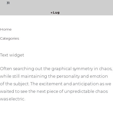
31
« Lug
Home
Categories
Text widget
Often searching out the graphical symmetry in chaos,
while still maintaining the personality and emotion
of the subject. The excitement and anticipation as we
waited to see the next piece of unpredictable chaos
was electric.