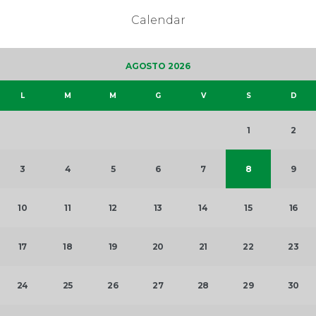
Calendar
AGOSTO 2026
L
M
M
G
V
S
D
1
2
3
4
5
6
7
8
9
10
11
12
13
14
15
16
17
18
19
20
21
22
23
24
25
26
27
28
29
30