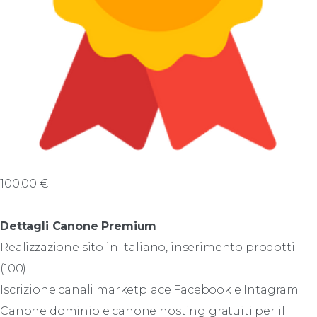
100,00
€
Dettagli Canone Premium
Realizzazione sito in Italiano, inserimento prodotti
(100)
Iscrizione canali marketplace Facebook e Intagram
Canone dominio e canone hosting gratuiti per il